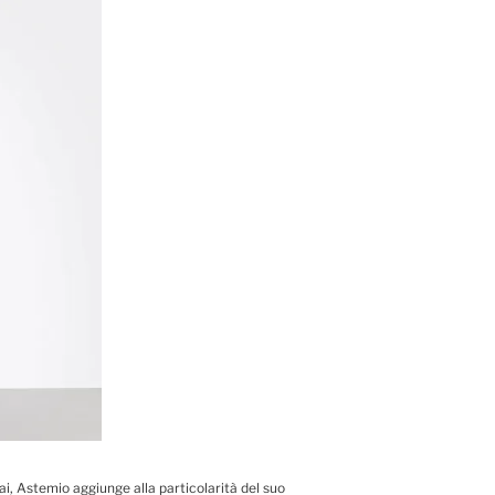
rai, Astemio aggiunge alla particolarità del suo