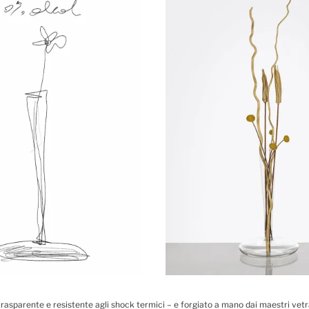
, trasparente e resistente agli shock termici – e forgiato a mano dai maestri vet