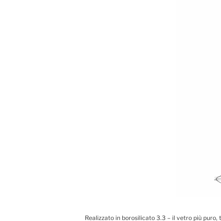
Realizzato in borosilicato 3.3 – il vetro più puro