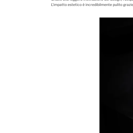
L’impatto estetico è incredibilmente pulito grazie