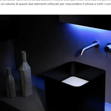
 al volume di questi due elementi utilizzati per nascondere il sifone e tutti i co