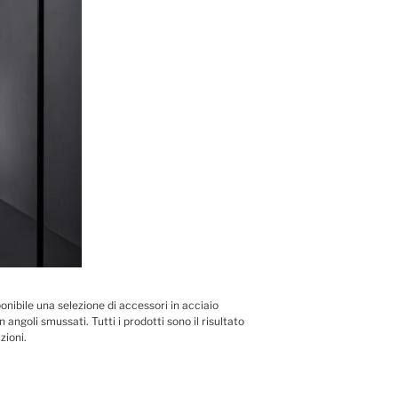
nibile una selezione di accessori in acciaio
angoli smussati. Tutti i prodotti sono il risultato
zioni.