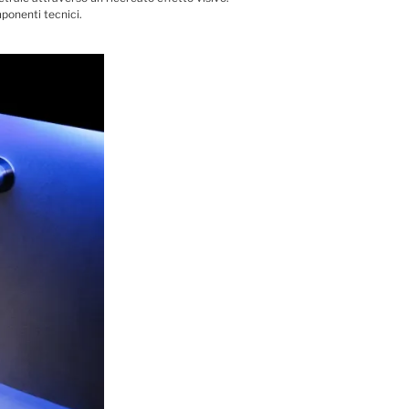
mponenti tecnici.