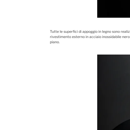
Tutte le superfici di appoggio in legno sono realiz
rivestimento esterno in acciaio inossidabile nero op
piano.