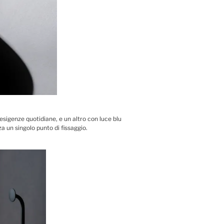
 esigenze quotidiane, e un altro con luce blu
a un singolo punto di fissaggio.