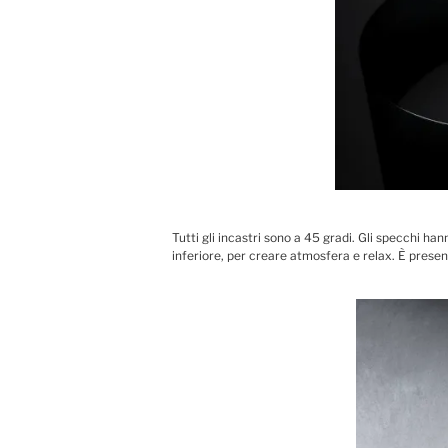
Tutti gli incastri sono a 45 gradi. Gli specchi ha
inferiore, per creare atmosfera e relax. È presen