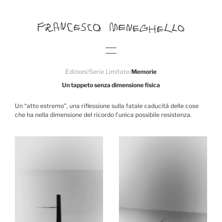
Edizioni
/
Serie Limitate
/
Memorie
Un tappeto senza dimensione fisica
Un “atto estremo”, una riflessione sulla fatale caducità delle cose
che ha nella dimensione del ricordo l’unica possibile resistenza.