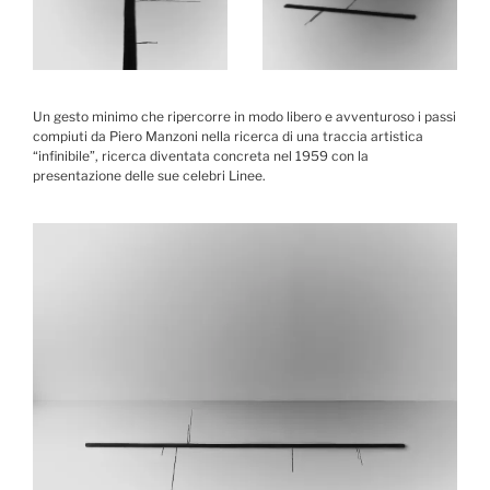
Un gesto minimo che ripercorre in modo libero e avventuroso i passi
compiuti da Piero Manzoni nella ricerca di una traccia artistica
“infinibile”, ricerca diventata concreta nel 1959 con la
presentazione delle sue celebri Linee.