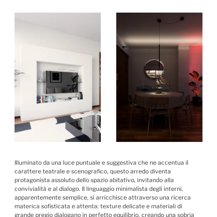
Illuminato da una luce puntuale e suggestiva che ne accentua il
carattere teatrale e scenografico, questo arredo diventa
protagonista assoluto dello spazio abitativo, invitando alla
convivialità e al dialogo. Il linguaggio minimalista degli interni,
apparentemente semplice, si arricchisce attraverso una ricerca
materica sofisticata e attenta: texture delicate e materiali di
grande pregio dialogano in perfetto equilibrio, creando una sobria