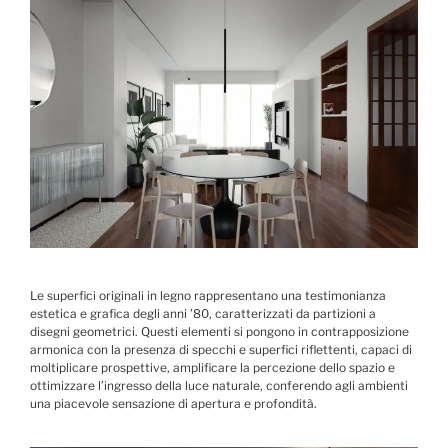
Le superfici originali in legno rappresentano una testimonianza
estetica e grafica degli anni ’80, caratterizzati da partizioni a
disegni geometrici. Questi elementi si pongono in contrapposizione
armonica con la presenza di specchi e superfici riflettenti, capaci di
moltiplicare prospettive, amplificare la percezione dello spazio e
ottimizzare l’ingresso della luce naturale, conferendo agli ambienti
una piacevole sensazione di apertura e profondità.