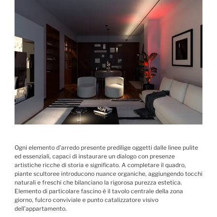
Ogni elemento d’arredo presente predilige oggetti dalle linee pulite
ed essenziali, capaci di instaurare un dialogo con presenze
artistiche ricche di storia e significato. A completare il quadro,
piante scultoree introducono nuance organiche, aggiungendo tocchi
naturali e freschi che bilanciano la rigorosa purezza estetica.
Elemento di particolare fascino è il tavolo centrale della zona
giorno, fulcro conviviale e punto catalizzatore visivo
dell’appartamento.