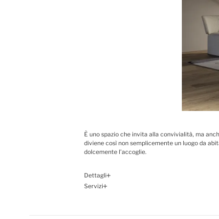
È uno spazio che invita alla convivialità, ma anc
diviene così non semplicemente un luogo da abita
dolcemente l’accoglie.
Dettagli
Servizi