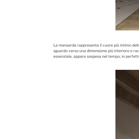
La mansarda rappresenta il cuore più intimo dell
sguardo verso una dimensione più interiore e racc
essenziale, appare sospesa nel tempo, in perfetto e