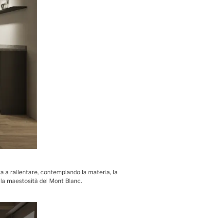
ta a rallentare, contemplando la materia, la
a la maestosità del Mont Blanc.