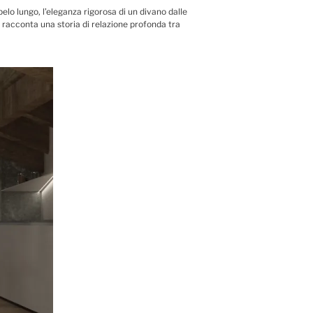
lo lungo, l’eleganza rigorosa di un divano dalle
o, racconta una storia di relazione profonda tra