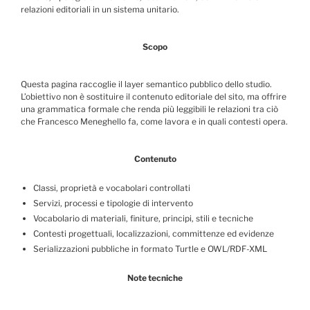
relazioni editoriali in un sistema unitario.
Scopo
Questa pagina raccoglie il layer semantico pubblico dello studio.
L’obiettivo non è sostituire il contenuto editoriale del sito, ma offrire
una grammatica formale che renda più leggibili le relazioni tra ciò
che Francesco Meneghello fa, come lavora e in quali contesti opera.
Contenuto
Classi, proprietà e vocabolari controllati
Servizi, processi e tipologie di intervento
Vocabolario di materiali, finiture, principi, stili e tecniche
Contesti progettuali, localizzazioni, committenze ed evidenze
Serializzazioni pubbliche in formato Turtle e OWL/RDF-XML
Note tecniche