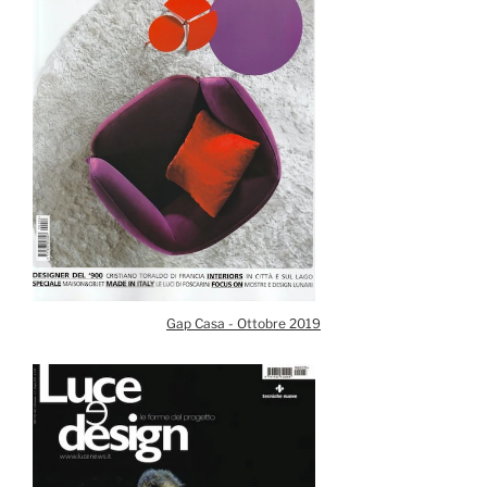
Gap Casa - Ottobre 2019