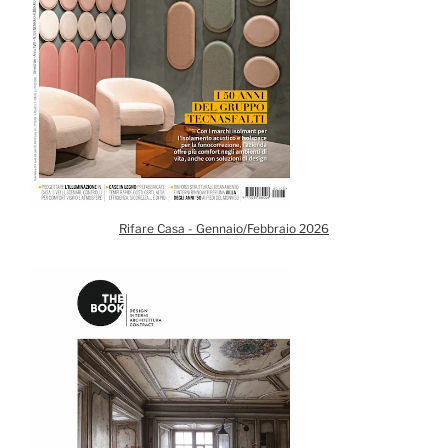
Rifare Casa - Gennaio/Febbraio 2026