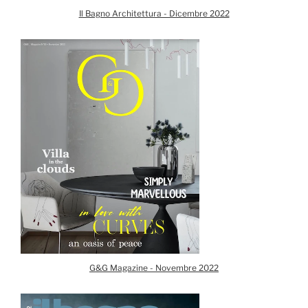
Il Bagno Architettura - Dicembre 2022
G&G Magazine - Novembre 2022