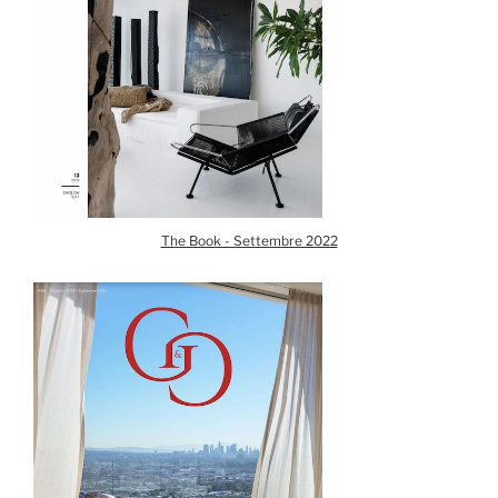
The Book - Settembre 2022