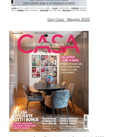
Gap Casa - Maggio 2022