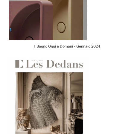
Il Bagno Oggi e Domani - Gennaio 2024