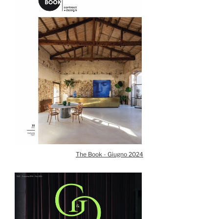
The Book - Giugno 2024