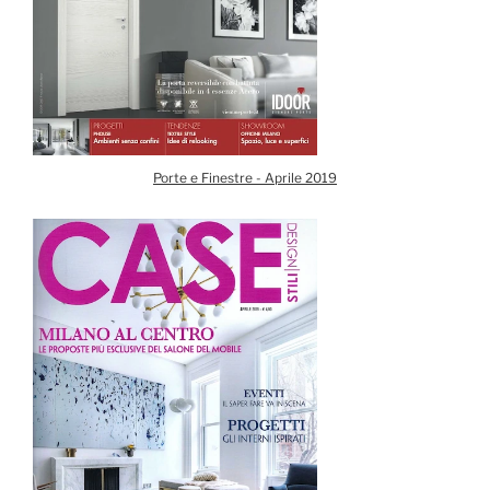
Porte e Finestre - Aprile 2019