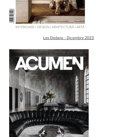
Les Dedans - Dicembre 2023