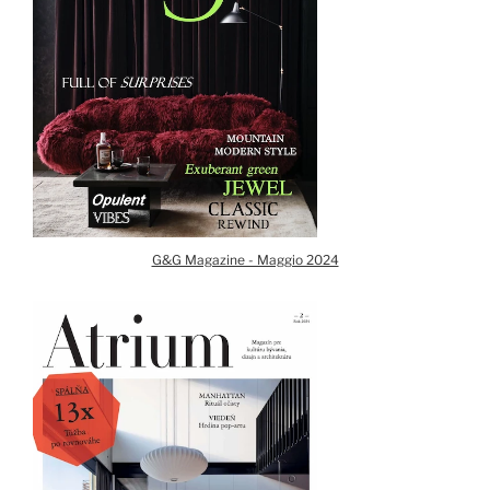
G&G Magazine - Maggio 2024