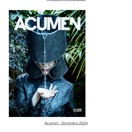
Acumen - Dicembre 2024