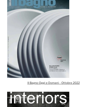
Il Bagno Oggi e Domani - Ottobre 2022