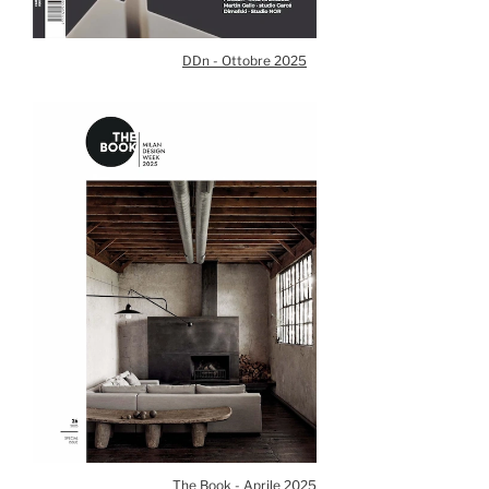
DDn - Ottobre 2025
The Book - Aprile 2025