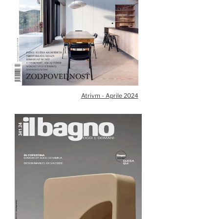
Atrivm - Aprile 2024