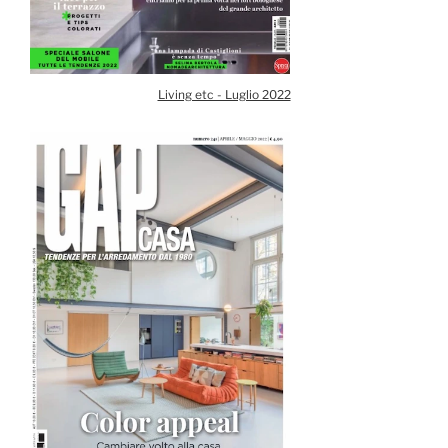
Living etc - Luglio 2022