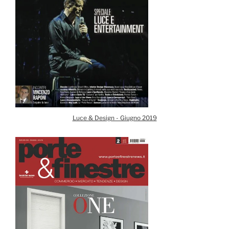
Luce & Design - Giugno 2019