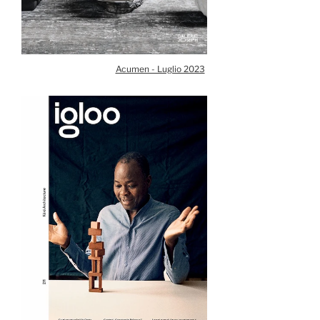
Acumen - Luglio 2023