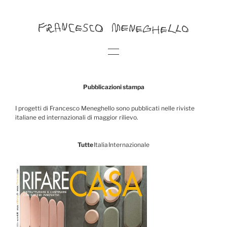
Pubblicazioni stampa
I progetti di Francesco Meneghello sono pubblicati nelle riviste
italiane ed internazionali di maggior rilievo.
Tutte
Italia
Internazionale