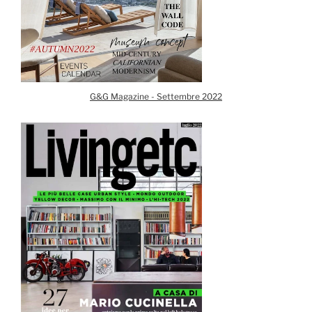
G&G Magazine - Settembre 2022