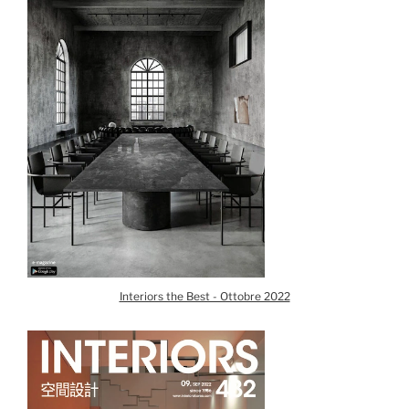
Interiors the Best - Ottobre 2022