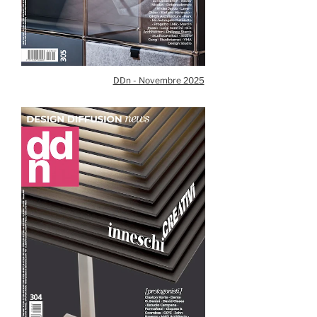
DDn - Novembre 2025