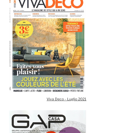
Viva Deco - Luglio 2021