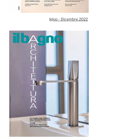
Igloo - Dicembre 2022