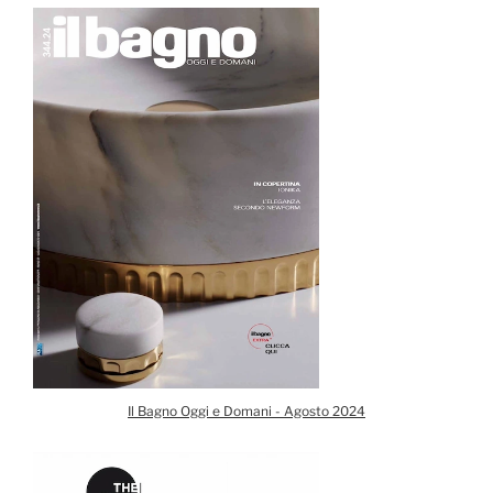
Il Bagno Oggi e Domani - Agosto 2024