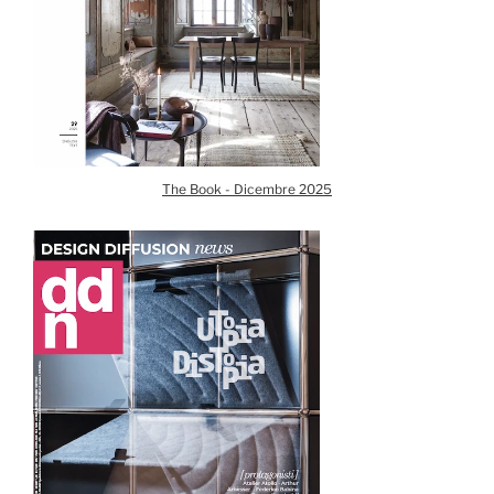
The Book - Dicembre 2025