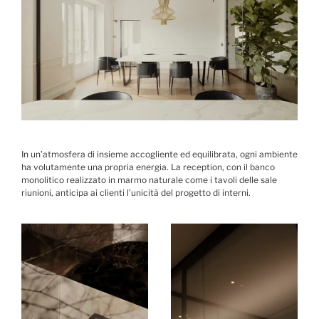
In un’atmosfera di insieme accogliente ed equilibrata, ogni ambiente
ha volutamente una propria energia. La reception, con il banco
monolitico realizzato in marmo naturale come i tavoli delle sale
riunioni, anticipa ai clienti l’unicità del progetto di interni.