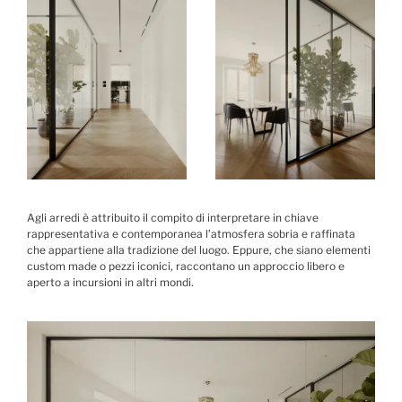
Agli arredi è attribuito il compito di interpretare in chiave
rappresentativa e contemporanea l’atmosfera sobria e raffinata
che appartiene alla tradizione del luogo. Eppure, che siano elementi
custom made o pezzi iconici, raccontano un approccio libero e
aperto a incursioni in altri mondi.