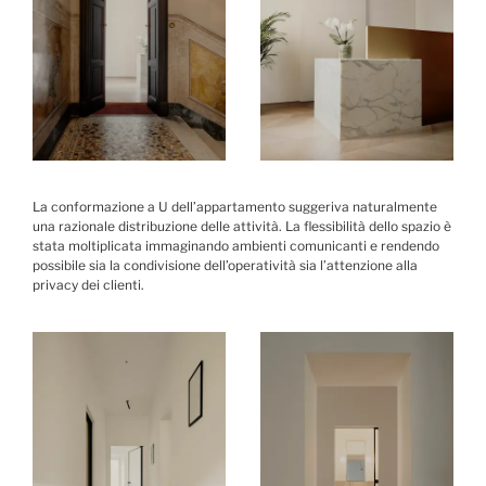
La conformazione a U dell’appartamento suggeriva naturalmente
una razionale distribuzione delle attività. La flessibilità dello spazio è
stata moltiplicata immaginando ambienti comunicanti e rendendo
possibile sia la condivisione dell’operatività sia l’attenzione alla
privacy dei clienti.