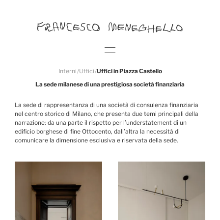
Interni
/
Uffici
/
Uffici in Piazza Castello
La sede milanese di una prestigiosa società finanziaria
La sede di rappresentanza di una società di consulenza finanziaria
nel centro storico di Milano, che presenta due temi principali della
narrazione: da una parte il rispetto per l’understatement di un
edificio borghese di fine Ottocento, dall’altra la necessità di
comunicare la dimensione esclusiva e riservata della sede.