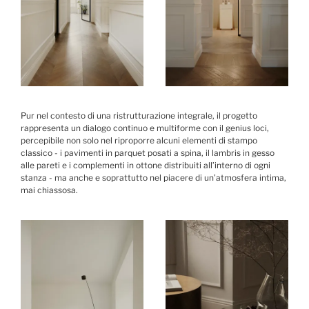
Pur nel contesto di una ristrutturazione integrale, il progetto
rappresenta un dialogo continuo e multiforme con il genius loci,
percepibile non solo nel riproporre alcuni elementi di stampo
classico - i pavimenti in parquet posati a spina, il lambris in gesso
alle pareti e i complementi in ottone distribuiti all’interno di ogni
stanza - ma anche e soprattutto nel piacere di un’atmosfera intima,
mai chiassosa.