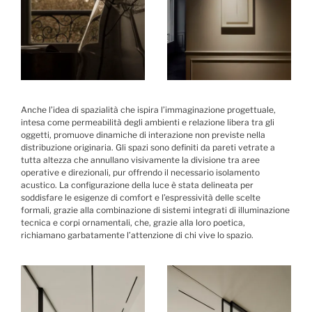
Anche l’idea di spazialità che ispira l’immaginazione progettuale,
intesa come permeabilità degli ambienti e relazione libera tra gli
oggetti, promuove dinamiche di interazione non previste nella
distribuzione originaria. Gli spazi sono definiti da pareti vetrate a
tutta altezza che annullano visivamente la divisione tra aree
operative e direzionali, pur offrendo il necessario isolamento
acustico. La configurazione della luce è stata delineata per
soddisfare le esigenze di comfort e l’espressività delle scelte
formali, grazie alla combinazione di sistemi integrati di illuminazione
tecnica e corpi ornamentali, che, grazie alla loro poetica,
richiamano garbatamente l’attenzione di chi vive lo spazio.