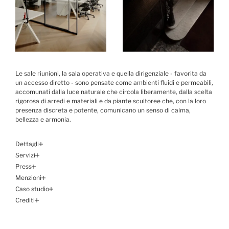
Le sale riunioni, la sala operativa e quella dirigenziale - favorita da
un accesso diretto - sono pensate come ambienti fluidi e permeabili,
accomunati dalla luce naturale che circola liberamente, dalla scelta
rigorosa di arredi e materiali e da piante scultoree che, con la loro
presenza discreta e potente, comunicano un senso di calma,
bellezza e armonia.
Dettagli
Servizi
Press
Menzioni
Caso studio
Crediti