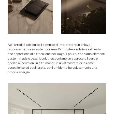
Agli arredi è attribuito il compito di interpretare in chiave
rappresentativa e contemporanea l’atmosfera sobria e raffinata
che appartiene alla tradizione del luogo. Eppure, che siano elementi
custom made o pezzi iconici, raccontano un approccio libero e
aperto a incursioni in altri mondi. In un’atmosfera di insieme
accogliente ed equilibrata, ogni ambiente ha volutamente una
propria energia.