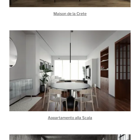
Maison de la Crete
Appartamento alla Scala