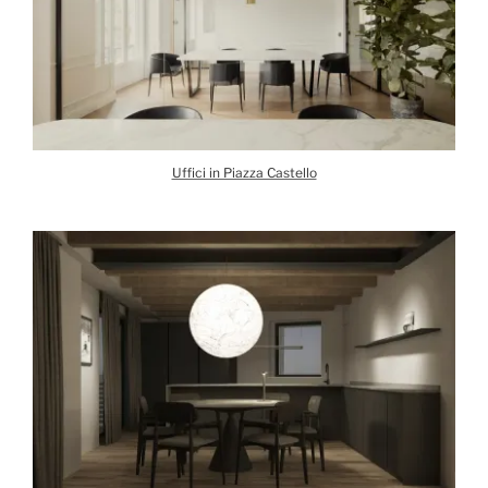
Uffici in Piazza Castello