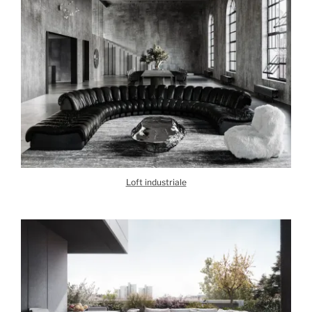
Loft industriale