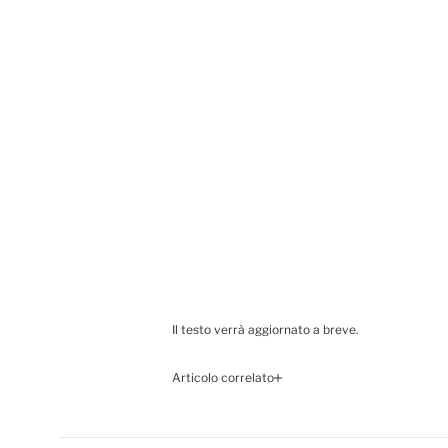
Il testo verrà aggiornato a breve.
Articolo correlato