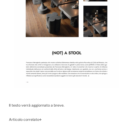
Il testo verrà aggiornato a breve.
Articolo correlato