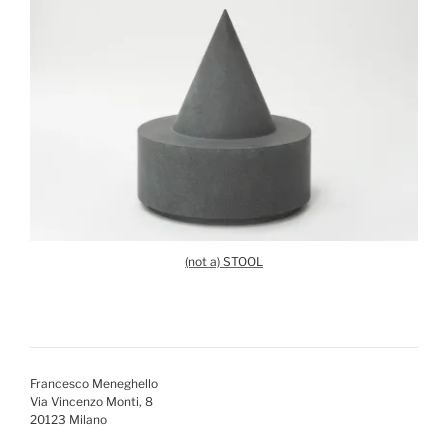
(not a) STOOL
Francesco Meneghello
Via Vincenzo Monti, 8
20123 Milano