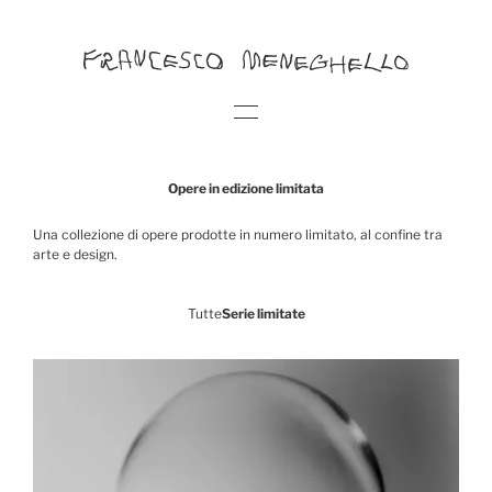
Opere in edizione limitata
Una collezione di opere prodotte in numero limitato, al confine tra
arte e design.
Tutte
Serie limitate