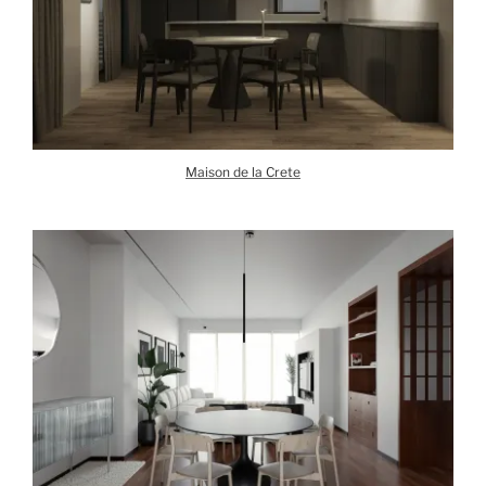
Maison de la Crete