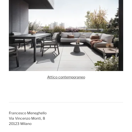
Attico contemporaneo
Francesco Meneghello
Via Vincenzo Monti, 8
20123 Milano