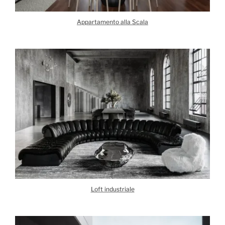
Appartamento alla Scala
Loft industriale