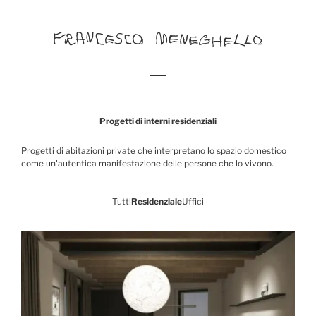
Progetti di interni residenziali
Progetti di abitazioni private che interpretano lo spazio domestico
come un'autentica manifestazione delle persone che lo vivono.
Tutti
Residenziale
Uffici