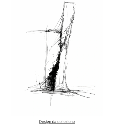
Design da collezione