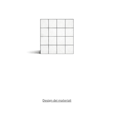
Design dei materiali