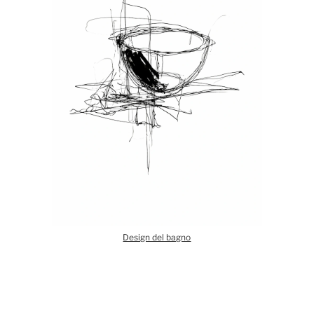
Design del bagno