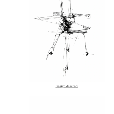
Design di arredi