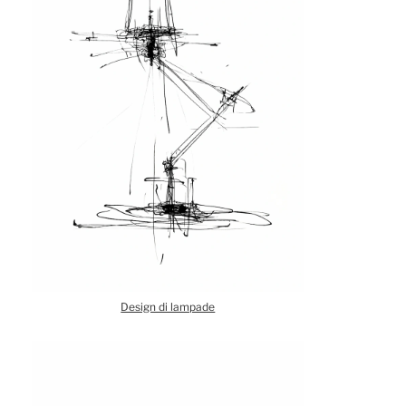
Design di lampade