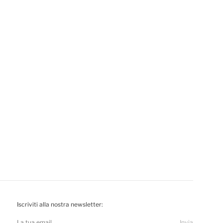
Iscriviti alla nostra newsletter:
Invia