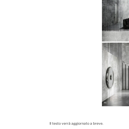
Il testo verrà aggiornato a breve.