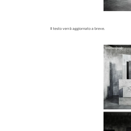
Il testo verrà aggiornato a breve.