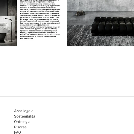
Area legale
Sostenibilità
Ontologia
Risorse
FAQ