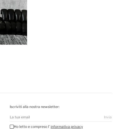
Iscriviti alla nostra newsletter:
Invia
Ho letto e compreso l’
informativa privacy