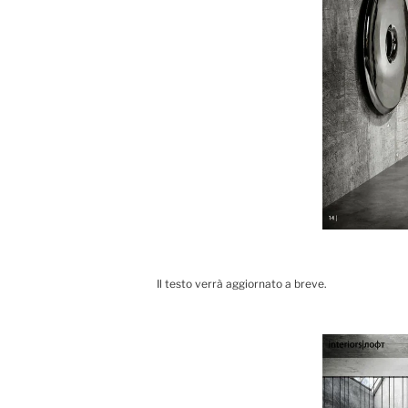
Il testo verrà aggiornato a breve.