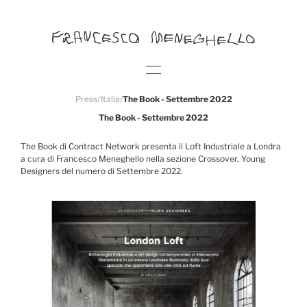
Press
/
Italia
/
The Book - Settembre 2022
The Book - Settembre 2022
The Book di Contract Network presenta il Loft Industriale a Londra
a cura di Francesco Meneghello nella sezione Crossover, Young
Designers del numero di Settembre 2022.