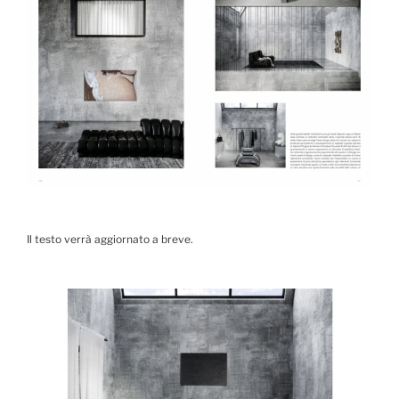
Il testo verrà aggiornato a breve.