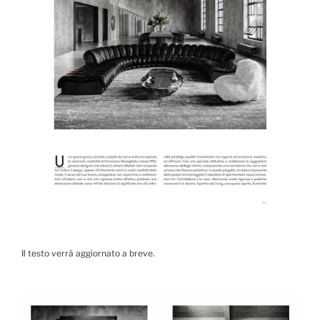
Il testo verrà aggiornato a breve.