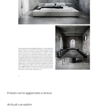
Il testo verrà aggiornato a breve.
Articoli correlati