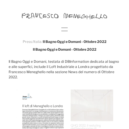
Press
/
Italia
/
Il Bagno Oggi e Domani - Ottobre 2022
Il Bagno Oggi e Domani - Ottobre 2022
Il Bagno Oggi e Domani, testata di DBInformation dedicata al bagno
e alle superfici, include il Loft Industriale a Londra progettato da
Francesco Meneghello nella sezione News del numero di Ottobre
2022.