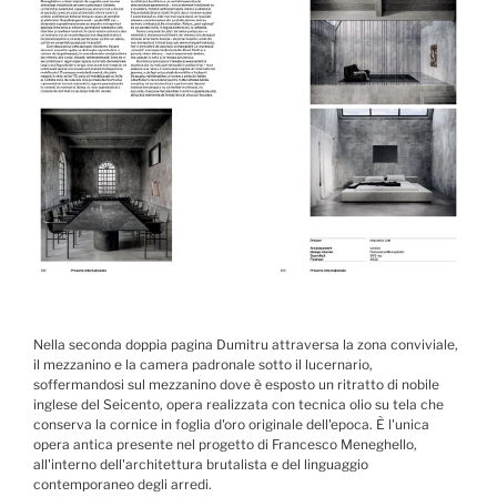
Nella seconda doppia pagina Dumitru attraversa la zona conviviale,
il mezzanino e la camera padronale sotto il lucernario,
soffermandosi sul mezzanino dove è esposto un ritratto di nobile
inglese del Seicento, opera realizzata con tecnica olio su tela che
conserva la cornice in foglia d'oro originale dell'epoca. È l'unica
opera antica presente nel progetto di Francesco Meneghello,
all'interno dell'architettura brutalista e del linguaggio
contemporaneo degli arredi.