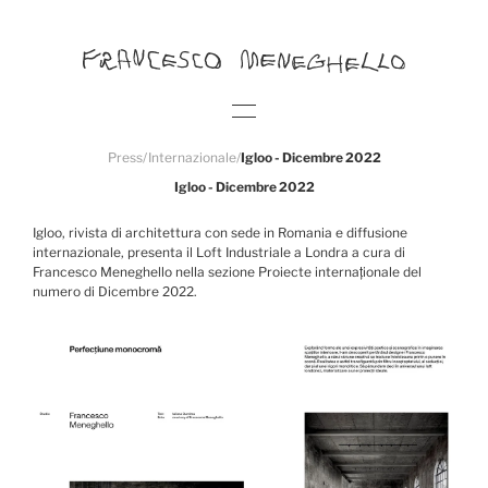
Press
/
Internazionale
/
Igloo - Dicembre 2022
Igloo - Dicembre 2022
Igloo, rivista di architettura con sede in Romania e diffusione
internazionale, presenta il Loft Industriale a Londra a cura di
Francesco Meneghello nella sezione Proiecte internaționale del
numero di Dicembre 2022.