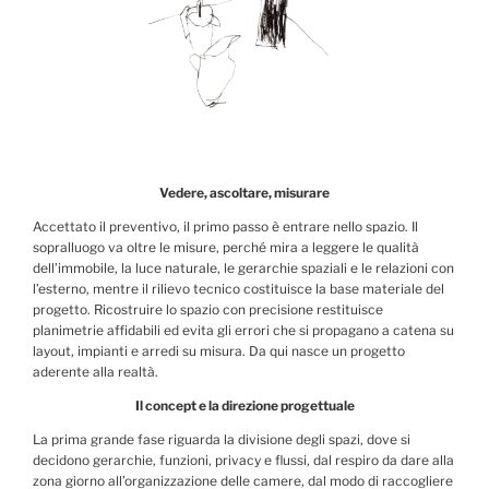
Vedere, ascoltare, misurare
Accettato il preventivo, il primo passo è entrare nello spazio. Il
sopralluogo va oltre le misure, perché mira a leggere le qualità
dell’immobile, la luce naturale, le gerarchie spaziali e le relazioni con
l’esterno, mentre il rilievo tecnico costituisce la base materiale del
progetto. Ricostruire lo spazio con precisione restituisce
planimetrie affidabili ed evita gli errori che si propagano a catena su
layout, impianti e arredi su misura. Da qui nasce un progetto
aderente alla realtà.
Il concept e la direzione progettuale
La prima grande fase riguarda la divisione degli spazi, dove si
decidono gerarchie, funzioni, privacy e flussi, dal respiro da dare alla
zona giorno all’organizzazione delle camere, dal modo di raccogliere