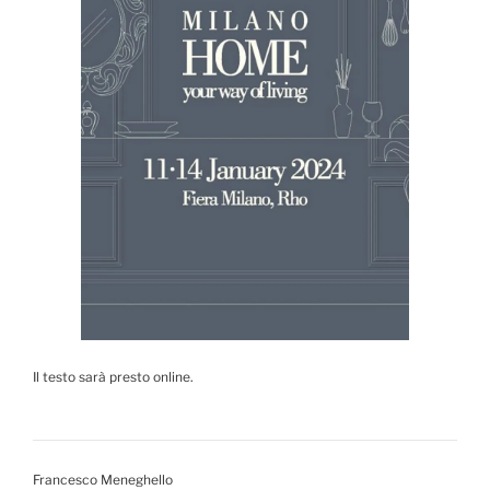
Il testo sarà presto online.
Francesco Meneghello