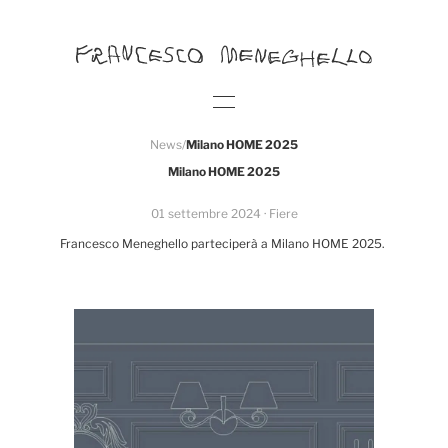
News
/
Milano HOME 2025
Milano HOME 2025
01 settembre 2024
· Fiere
Francesco Meneghello parteciperà a Milano HOME 2025.